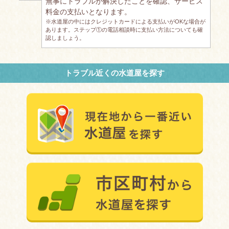
無事にトラブルが解決したことを確認、サービス
料金の支払いとなります。
※水道屋の中にはクレジットカードによる支払いがOKな場合が
あります。ステップ①の電話相談時に支払い方法についても確
認しましょう。
トラブル近くの水道屋を探す