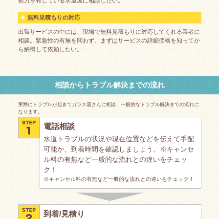
術力を有している水道屋に相談したい。
無料見積もりの対応
出張サービスの中には、現場で無料見積もりに対応してくれる業者に
相談。緊急性の有無を問わず、まずはサービスの詳細価格を知ってか
ら納得して依頼したい。
相談からトラブル解決までの流れ
実際にトラブルが起きてガラス屋さんに相談、一般的なトラブル解決までの流れに
なります。
電話相談
水道トラブルの状況や現在位置などを伝えて手配
可能か、到着時間を確認しましょう。※キャンセ
ル料の有無など一般的な流れとの違いをチェッ
ク！
※キャンセル料の有無など一般的な流れとの違いをチェック！
到着/見積り