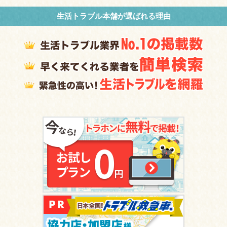
生活トラブル本舗が選ばれる理由