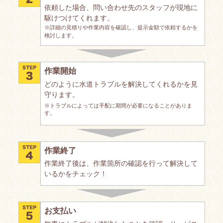
依頼した場合、問い合わせ先のスタッフが現地に
駆けつけてくれます。
※詳細の見積りや作業内容を確認し、提示金額で依頼するかを
検討します。
作業開始
どのように水道トラブルを解決してくれるかを見
守ります。
※トラブルによっては手配に期間が必要になることがありま
す。
作業終了
作業終了後は、作業箇所の確認を行って解決して
いるかをチェック！
お支払い