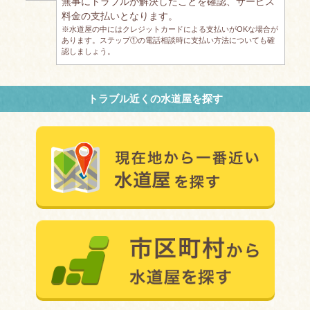
無事にトラブルが解決したことを確認、サービス
料金の支払いとなります。
※水道屋の中にはクレジットカードによる支払いがOKな場合が
あります。ステップ①の電話相談時に支払い方法についても確
認しましょう。
トラブル近くの水道屋を探す