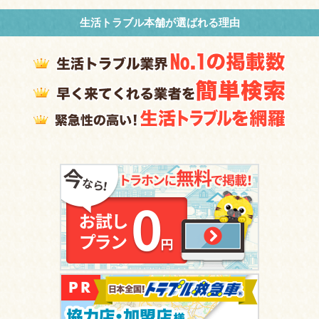
生活トラブル本舗が選ばれる理由