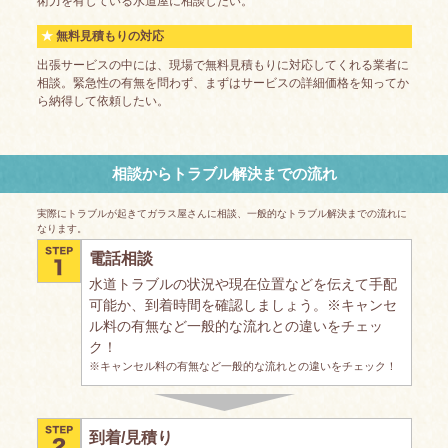
術力を有している水道屋に相談したい。
無料見積もりの対応
出張サービスの中には、現場で無料見積もりに対応してくれる業者に
相談。緊急性の有無を問わず、まずはサービスの詳細価格を知ってか
ら納得して依頼したい。
相談からトラブル解決までの流れ
実際にトラブルが起きてガラス屋さんに相談、一般的なトラブル解決までの流れに
なります。
電話相談
水道トラブルの状況や現在位置などを伝えて手配
可能か、到着時間を確認しましょう。※キャンセ
ル料の有無など一般的な流れとの違いをチェッ
ク！
※キャンセル料の有無など一般的な流れとの違いをチェック！
到着/見積り