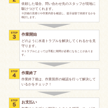
依頼した場合、問い合わせ先のスタッフが現地に
駆けつけてくれます。
※詳細の見積りや作業内容を確認し、提示金額で依頼するかを
検討します。
作業開始
どのように水道トラブルを解決してくれるかを見
守ります。
※トラブルによっては手配に期間が必要になることがありま
す。
作業終了
作業終了後は、作業箇所の確認を行って解決して
いるかをチェック！
お支払い