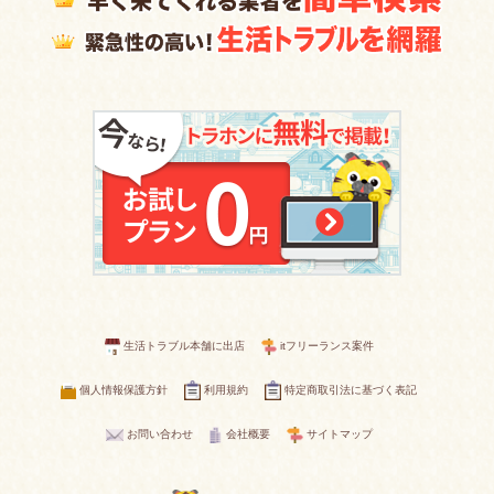
生活トラブル本舗に出店
itフリーランス案件
個人情報保護方針
利用規約
特定商取引法に基づく表記
お問い合わせ
会社概要
サイトマップ