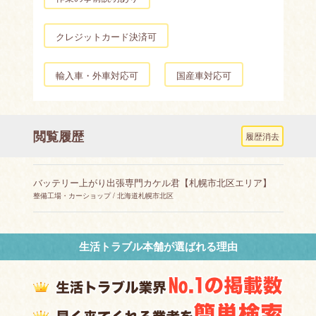
クレジットカード決済可
輸入車・外車対応可
国産車対応可
閲覧履歴
履歴消去
バッテリー上がり出張専門カケル君【札幌市北区エリア】
整備工場・カーショップ / 北海道札幌市北区
生活トラブル本舗が選ばれる理由