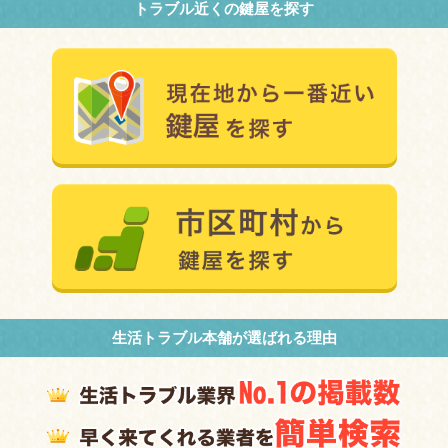
トラブル近くの鍵屋を探す
生活トラブル本舗が選ばれる理由