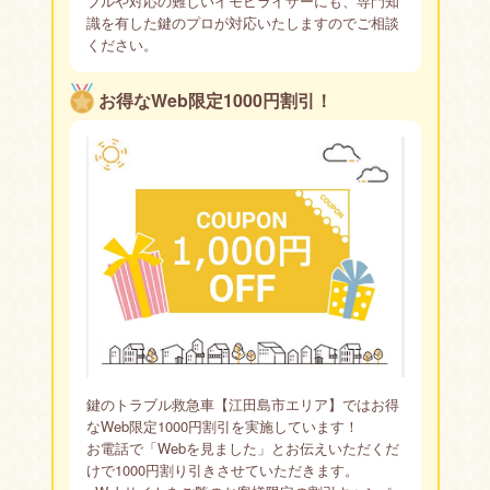
ブルや対応の難しいイモビライザーにも、専門知
識を有した鍵のプロが対応いたしますのでご相談
ください。
お得なWeb限定1000円割引！
鍵のトラブル救急車【江田島市エリア】ではお得
なWeb限定1000円割引を実施しています！
お電話で「Webを見ました」とお伝えいただくだ
けで1000円割り引きさせていただきます。