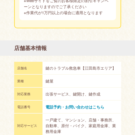
※Webサイトをご覧のお客様限定の割引キャンペ
ーンとなりますのでご了承ください
※作業代が1万円以上の場合に適用となります
店舗基本情報
鍵のトラブル救急車【江田島市エリア】
店舗名
鍵屋
業種
出張サービス、鍵開け、鍵作成
対応業務
電話予約・お問い合わせはこちら
電話番号
一戸建て、マンション、店舗・事務所、
自動車、原付・バイク、家庭用金庫、業
対応サービス
務用金庫