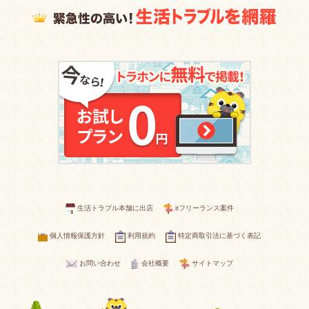
生活トラブル本舗に出店
itフリーランス案件
個人情報保護方針
利用規約
特定商取引法に基づく表記
お問い合わせ
会社概要
サイトマップ