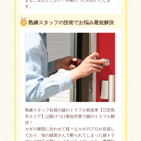
す。
熟練スタッフの技術でお悩み最短解決
熟練スタッフ在籍の鍵のトラブル救急車【江田島
市エリア】は駆けつけ最短作業で鍵のトラブル解
決！
カギの種類に合わせて様々なカギのプロが在籍し
ており、他の鍵屋さんで断られてしまった鍵トラ