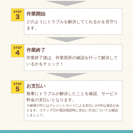
作業開始
どのようにトラブルを解決してくれるかを見守り
ます。
作業終了
作業終了後は、作業箇所の確認を行って解決して
いるかをチェック！
お支払い
無事にトラブルが解決したことを確認、サービス
料金の支払いとなります。
※鍵屋の中にはクレジットカードによる支払いがOKな場合があ
ります。ステップ①の電話相談時に支払い方法についても確認
しましょう。