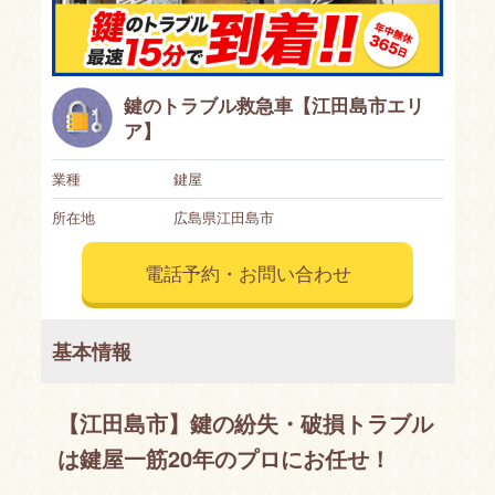
鍵のトラブル救急車【江田島市エリ
ア】
業種
鍵屋
所在地
広島県江田島市
電話予約・お問い合わせ
基本情報
【江田島市】鍵の紛失・破損トラブル
は鍵屋一筋20年のプロにお任せ！