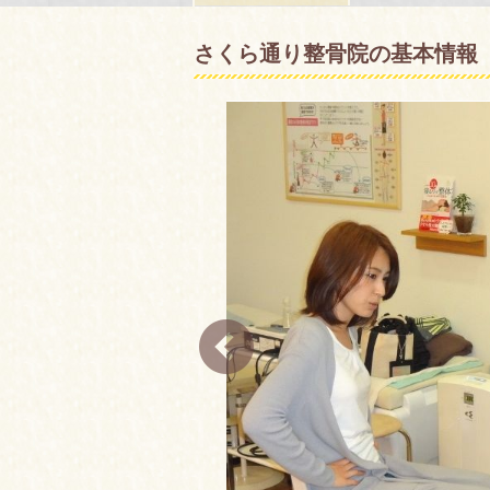
さくら通り整骨院の基本情報