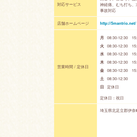
対応サービス
神経痛、むち打ち、
事故対応
店舗ホームページ
http://5mantrio.net/
月
08:30-12:30 15:
火
08:30-12:30 15:
水
08:30-12:30 15:
木
08:30-12:30 15:
営業時間 / 定休日
金
08:30-12:30 15:
土
08:30-12:30
日
定休日
定休日：祝日
埼玉県北足立郡伊奈町寿