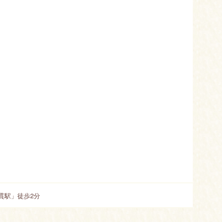
貫駅」徒歩2分