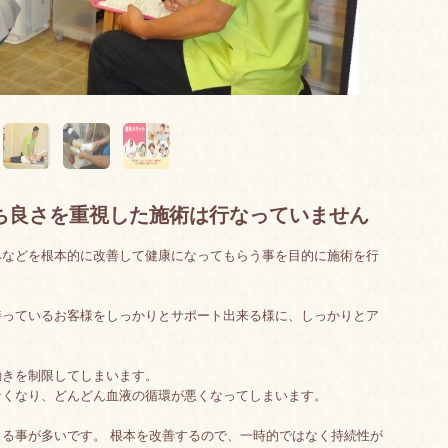
ち良さを重視した施術は行なっていません
みなどを根本的に改善して健康になってもらう事を目的に施術を行
持っているお客様をしっかりとサポート出来る様に、しっかりとア
動きを制限してしまいます。
なくなり、どんどん血液の循環が悪くなってしまいます。
る事が多いです。 根本を改善するので、一時的ではなく持続性が