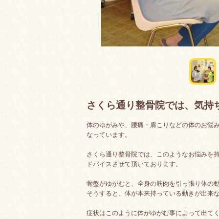
さくら通り整骨院では、気持
体のゆがみや、腰痛・肩こりなどの体のお悩
なっています。
さくら通り整骨院では、このようなお悩みを
ドバイスさせて頂いております。
骨盤がゆがむと、全身の筋肉を引っ張り体の
そうすると、体が本来持っている動きが出来
症状はこのように体がゆがむ事によって出てく