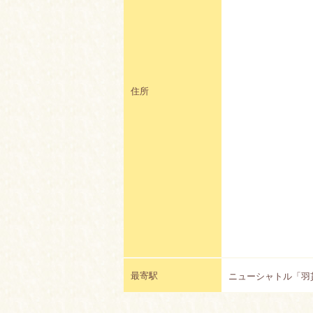
住所
最寄駅
ニューシャトル「羽