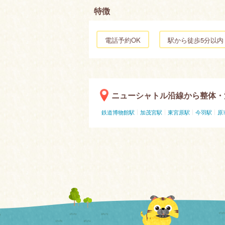
特徴
電話予約OK
駅から徒歩5分以内
ニューシャトル沿線から整体・
鉄道博物館駅
加茂宮駅
東宮原駅
今羽駅
原