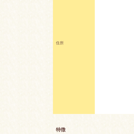
住所
特徴