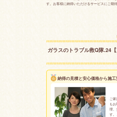
す。お客様に納得いただけるサービスにご期
ガラスのトラブル救Q隊.24
納得の見積と安心価格から施工実績
ご家
もお
理、
す。