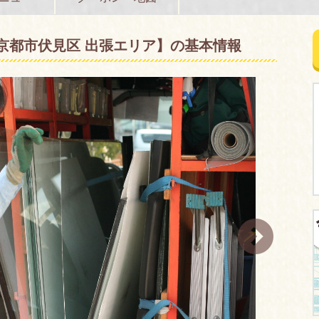
【京都市伏見区 出張エリア】の基本情報