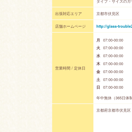
タイプ・サイズのガ
出張対応エリア
京都市伏見区
店舗ホームページ
http://glass-trouble
月
07:00-00:00
火
07:00-00:00
水
07:00-00:00
木
07:00-00:00
営業時間 / 定休日
金
07:00-00:00
土
07:00-00:00
日
07:00-00:00
年中無休（365日体
京都府京都市伏見区