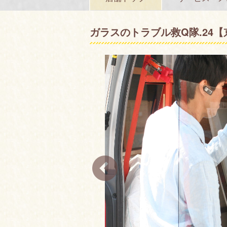
ガラスのトラブル救Q隊.24