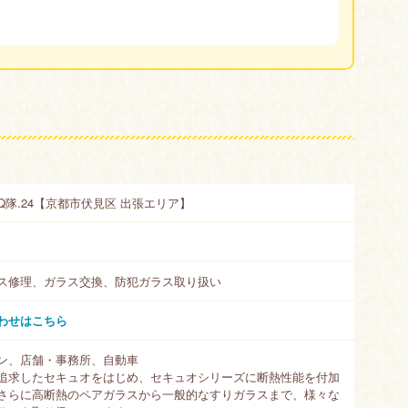
隊.24【京都市伏見区 出張エリア】
ス修理、ガラス交換、防犯ガラス取り扱い
わせはこちら
ン、店舗・事務所、自動車
追求したセキュオをはじめ、セキュオシリーズに断熱性能を付加
さらに高断熱のペアガラスから一般的なすりガラスまで、様々な