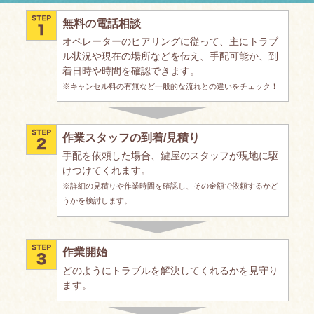
無料の電話相談
オペレーターのヒアリングに従って、主にトラブ
ル状況や現在の場所などを伝え、手配可能か、到
着日時や時間を確認できます。
※キャンセル料の有無など一般的な流れとの違いをチェック！
作業スタッフの到着/見積り
手配を依頼した場合、鍵屋のスタッフが現地に駆
けつけてくれます。
※詳細の見積りや作業時間を確認し、その金額で依頼するかど
うかを検討します。
作業開始
どのようにトラブルを解決してくれるかを見守り
ます。