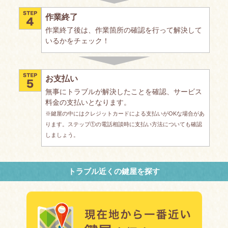
作業終了
作業終了後は、作業箇所の確認を行って解決して
いるかをチェック！
お支払い
無事にトラブルが解決したことを確認、サービス
料金の支払いとなります。
※鍵屋の中にはクレジットカードによる支払いがOKな場合があ
ります。ステップ①の電話相談時に支払い方法についても確認
しましょう。
トラブル近くの鍵屋を探す