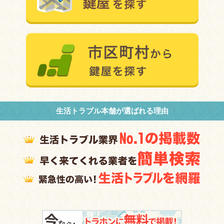
生活トラブル本舗が選ばれる理由