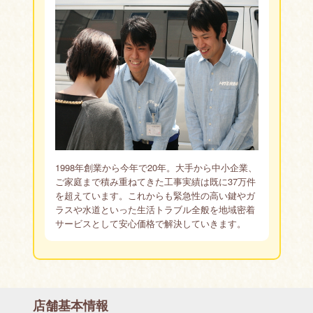
1998年創業から今年で20年。大手から中小企業、
ご家庭まで積み重ねてきた工事実績は既に37万件
を超えています。これからも緊急性の高い鍵やガ
ラスや水道といった生活トラブル全般を地域密着
サービスとして安心価格で解決していきます。
店舗基本情報