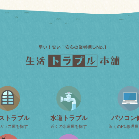
ストラブル
水道トラブル
パソコン
ガラス屋を探す
近くの水道屋を探す
近くのPC修理