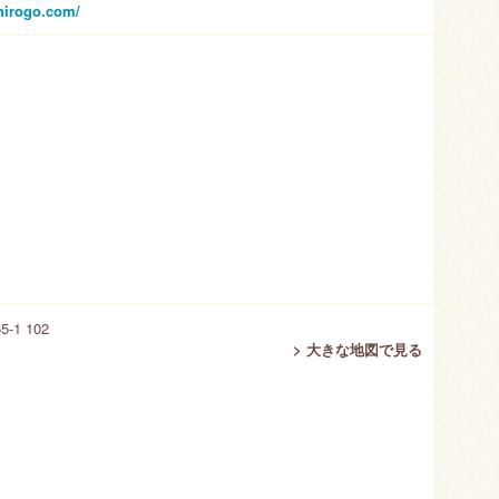
chirogo.com/
1 102
> 大きな地図で見る