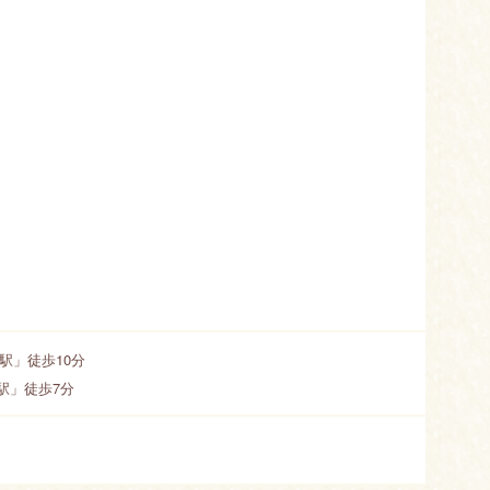
駅」徒歩10分
駅」徒歩7分