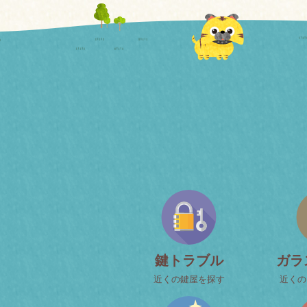
鍵トラブル
ガラ
近くの鍵屋を探す
近くの