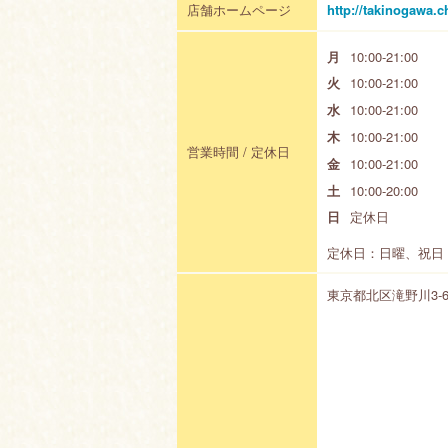
店舗ホームページ
http://takinogawa.
月
10:00-21:00
火
10:00-21:00
水
10:00-21:00
木
10:00-21:00
営業時間 / 定休日
金
10:00-21:00
土
10:00-20:00
日
定休日
定休日：日曜、祝日
東京都北区滝野川3-65-