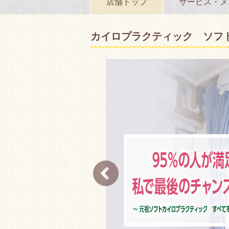
店舗トップ
サービス・メ
カイロプラクティック ソフ