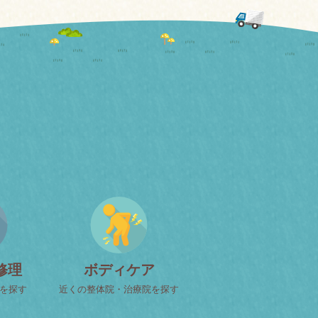
修理
ボディケア
屋を探す
近くの整体院・治療院を探す