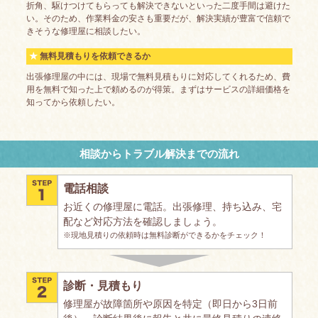
折角、駆けつけてもらっても解決できないといった二度手間は避けた
い。そのため、作業料金の安さも重要だが、解決実績が豊富で信頼で
きそうな修理屋に相談したい。
無料見積もりを依頼できるか
出張修理屋の中には、現場で無料見積もりに対応してくれるため、費
用を無料で知った上で頼めるのが得策。まずはサービスの詳細価格を
知ってから依頼したい。
相談からトラブル解決までの流れ
電話相談
お近くの修理屋に電話。出張修理、持ち込み、宅
配など対応方法を確認しましょう。
※現地見積りの依頼時は無料診断ができるかをチェック！
診断・見積もり
修理屋が故障箇所や原因を特定（即日から3日前