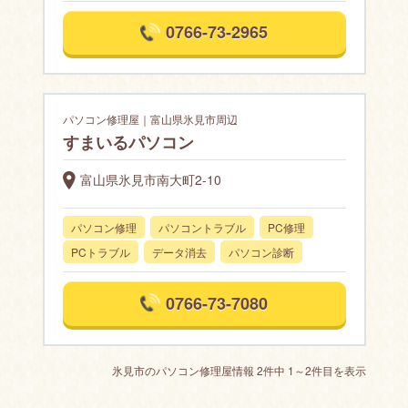
0766-73-2965
パソコン修理屋｜富山県氷見市周辺
すまいるパソコン
富山県氷見市南大町2-10
パソコン修理
パソコントラブル
PC修理
PCトラブル
データ消去
パソコン診断
0766-73-7080
氷見市のパソコン修理屋情報 2件中 1～2件目を表示