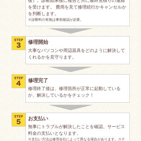
後）。診断結果後に報告と共に最終見積りの連絡
を受けます。 費用を見て修理続行かキャンセルか
を判断します。
※診断料の有無は事前確認が必要。
修理開始
大事なパソコンや周辺器具をどのように解決して
くれるかを見守ります。
修理完了
修理終了後は、修理箇所が正常に起動している
か、解決しているかをチェック！
お支払い
無事にトラブルが解決したことを確認、サービス
料金の支払いとなります。
※支払い方法は修理会社によって異なる場合があります。ステ