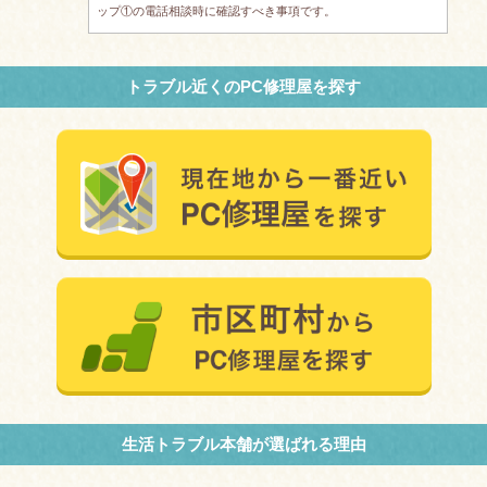
ップ①の電話相談時に確認すべき事項です。
トラブル近くのPC修理屋を探す
生活トラブル本舗が選ばれる理由