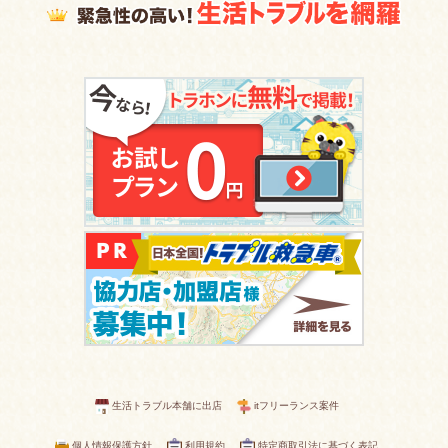
生活トラブル本舗に出店
itフリーランス案件
個人情報保護方針
利用規約
特定商取引法に基づく表記