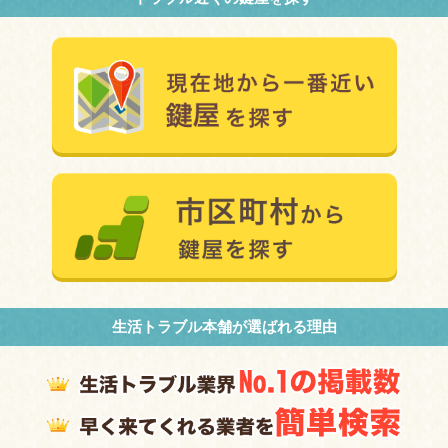
生活トラブル本舗が選ばれる理由