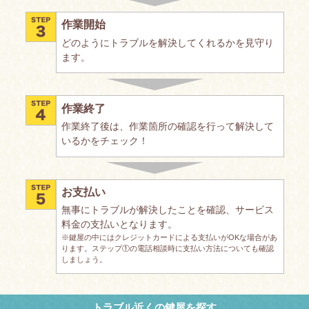
作業開始
どのようにトラブルを解決してくれるかを見守り
ます。
作業終了
作業終了後は、作業箇所の確認を行って解決して
いるかをチェック！
お支払い
無事にトラブルが解決したことを確認、サービス
料金の支払いとなります。
※鍵屋の中にはクレジットカードによる支払いがOKな場合があ
ります。ステップ①の電話相談時に支払い方法についても確認
しましょう。
トラブル近くの鍵屋を探す