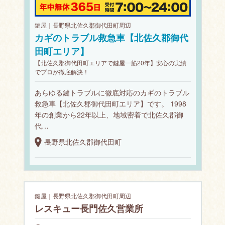
鍵屋｜長野県北佐久郡御代田町周辺
カギのトラブル救急車【北佐久郡御代
田町エリア】
【北佐久郡御代田町エリアで鍵屋一筋20年】安心の実績
でプロが徹底解決！
あらゆる鍵トラブルに徹底対応のカギのトラブル
救急車【北佐久郡御代田町エリア】です。 1998
年の創業から22年以上、地域密着で北佐久郡御
代…
長野県北佐久郡御代田町
鍵屋｜長野県北佐久郡御代田町周辺
レスキュー長門佐久営業所