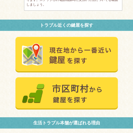
しましょう。
トラブル近くの鍵屋を探す
生活トラブル本舗が選ばれる理由