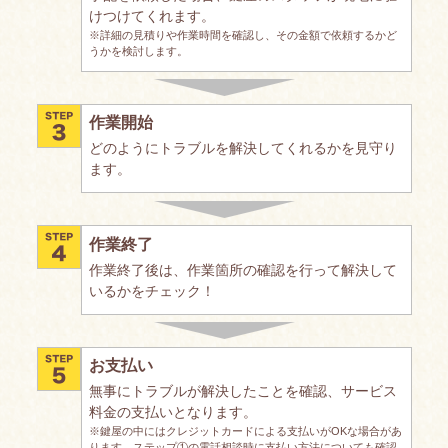
けつけてくれます。
※詳細の見積りや作業時間を確認し、その金額で依頼するかど
うかを検討します。
作業開始
どのようにトラブルを解決してくれるかを見守り
ます。
作業終了
作業終了後は、作業箇所の確認を行って解決して
いるかをチェック！
お支払い
無事にトラブルが解決したことを確認、サービス
料金の支払いとなります。
※鍵屋の中にはクレジットカードによる支払いがOKな場合があ
ります。ステップ①の電話相談時に支払い方法についても確認