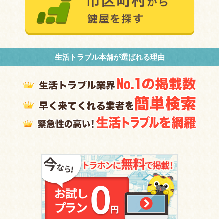
生活トラブル本舗が選ばれる理由