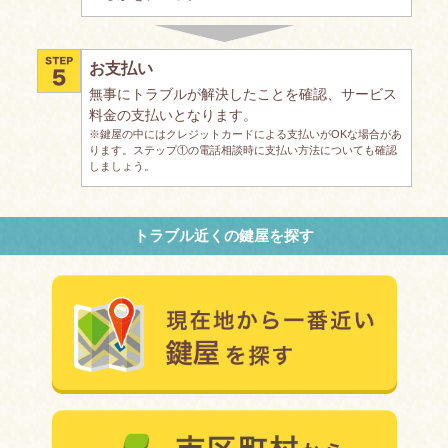
お支払い
無事にトラブルが解決したことを確認、サービス
料金の支払いとなります。
※鍵屋の中にはクレジットカードによる支払いがOKな場合があ
ります。ステップ①の電話相談時に支払い方法についても確認
しましょう。
トラブル近くの鍵屋を探す