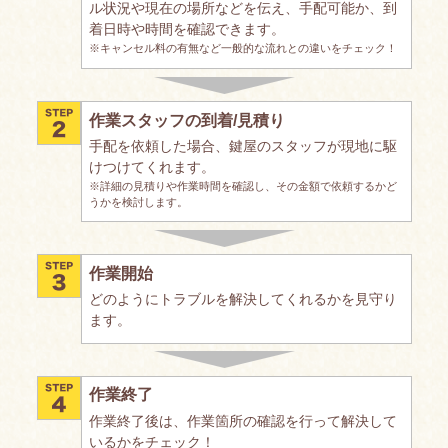
ル状況や現在の場所などを伝え、手配可能か、到
着日時や時間を確認できます。
※キャンセル料の有無など一般的な流れとの違いをチェック！
作業スタッフの到着/見積り
手配を依頼した場合、鍵屋のスタッフが現地に駆
けつけてくれます。
※詳細の見積りや作業時間を確認し、その金額で依頼するかど
うかを検討します。
作業開始
どのようにトラブルを解決してくれるかを見守り
ます。
作業終了
作業終了後は、作業箇所の確認を行って解決して
いるかをチェック！