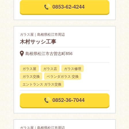
0853-62-4244
ガラス屋｜島根県松江市周辺
木村サッシ工事
島根県松江市古曽志町856
ガラス屋
ガラス店
ガラス修理
ガラス交換
ベランダガラス 交換
エントランス ガラス交換
0852-36-7044
ガラス屋｜島根県松江市周辺