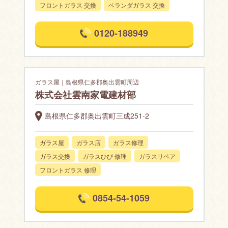
フロントガラス 交換
ベランダガラス 交換
0120-188949
ガラス屋｜島根県仁多郡奥出雲町周辺
株式会社雲南家電建材部
島根県仁多郡奥出雲町三成251-2
ガラス屋
ガラス店
ガラス修理
ガラス交換
ガラスひび 修理
ガラスリペア
フロントガラス 修理
0854-54-1059