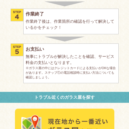
作業終了
作業終了後は、作業箇所の確認を行って解決して
いるかをチェック！
お支払い
無事にトラブルが解決したことを確認、サービス
料金の支払いとなります。
※ガラス屋の中にはクレジットカードによる支払いがOKな場合
があります。ステップ①の電話相談時に支払い方法についても
確認しましょう。
トラブル近くのガラス屋を探す