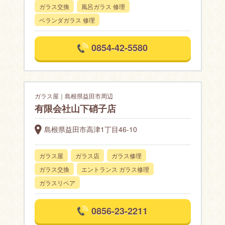
ガラス交換
風呂ガラス 修理
ベランダガラス 修理
0854-42-5580
ガラス屋｜島根県益田市周辺
有限会社山下硝子店
島根県益田市高津1丁目46-10
ガラス屋
ガラス店
ガラス修理
ガラス交換
エントランス ガラス修理
ガラスリペア
0856-23-2211