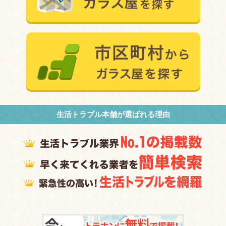
生活トラブル本舗が選ばれる理由