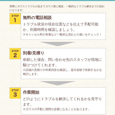
実際にガラストラブルが起きてガラス屋に相談、一般的なトラブル解決までの流れ
になります。
無料の電話相談
トラブル状況や現在位置などを伝えて手配可能
か、到着時間を確認しましょう。
※キャンセル料の有無など一般的な流れとの違いをチェック！
到着/見積り
依頼した場合、問い合わせ先のスタッフが現地に
駆けつけてくれます。
※詳細の見積りや作業内容を確認し、提示金額で依頼するかを
検討します。
作業開始
どのようにトラブルを解決してくれるかを見守り
ます。
※ガラスの手配に期間が必要になることがあります。