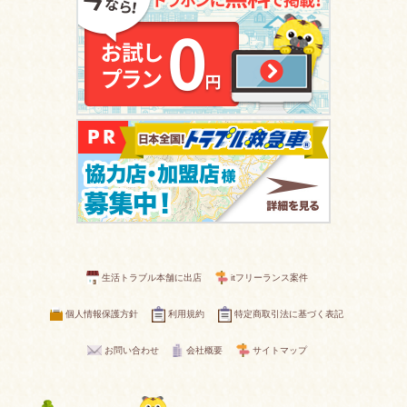
生活トラブル本舗に出店
itフリーランス案件
個人情報保護方針
利用規約
特定商取引法に基づく表記
お問い合わせ
会社概要
サイトマップ