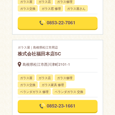
ガラス屋
ガラス店
ガラス修理
ガラス交換
ガラス窓 修理
ガラス屋さん
0853-22-7061
ガラス屋｜島根県松江市周辺
株式会社福田本店SC
島根県松江市西川津町2101-1
ガラス屋
ガラス店
ガラス修理
ガラス交換
ガラス家具 修理
ベランダガラス 修理
ベランダガラス 交換
0852-23-1661