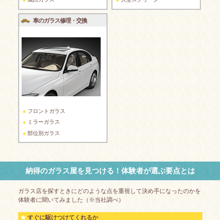
車のガラス修理・交換
フロントガラス
ミラーガラス
部位別ガラス
納得のガラス屋を見つける！体験者が選ぶ要点とは
ガラス店を探すときにどのような点を重視して決め手になったのかを
体験者に聞いてみました（※当社調べ）
すぐに駆けつけてくれるか