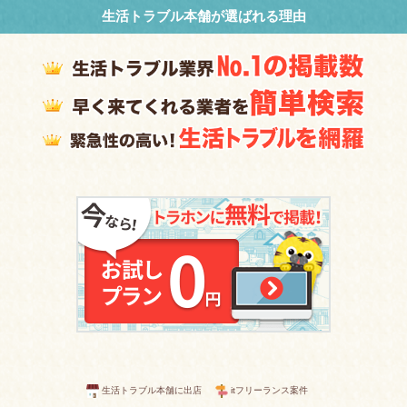
生活トラブル本舗が選ばれる理由
生活トラブル本舗に出店
itフリーランス案件