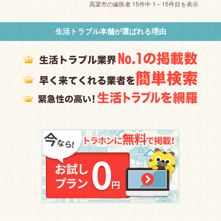
高梁市の歯医者 15件中 1～15件目を表示
生活トラブル本舗が選ばれる理由