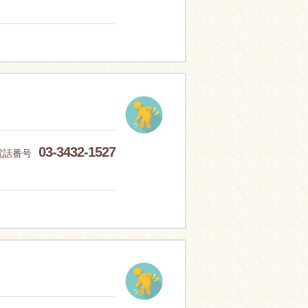
03-3432-1527
電話番号