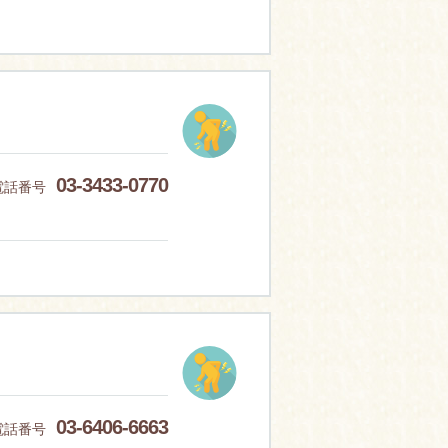
03-3433-0770
電話番号
03-6406-6663
電話番号