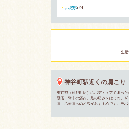
広尾駅
(24)
生活
神谷町駅近くの肩こり
東京都（神谷町駅）のボディケアで困った
腰痛、背中の痛み、足の痛みをはじめ、ぎ
院、治療院への相談がおすすめです。モバ