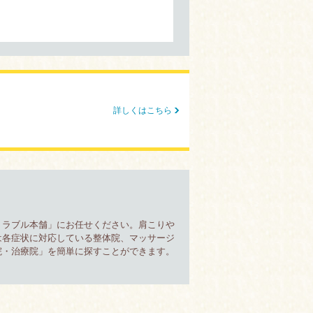
詳しくはこちら
トラブル本舗」にお任せください。肩こりや
は各症状に対応している整体院、マッサージ
院・治療院」を簡単に探すことができます。