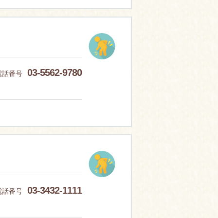
03-5562-9780
電話番号
03-3432-1111
電話番号