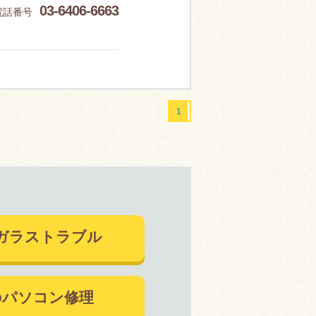
03-6406-6663
電話番号
1
ガラストラブル
のパソコン修理