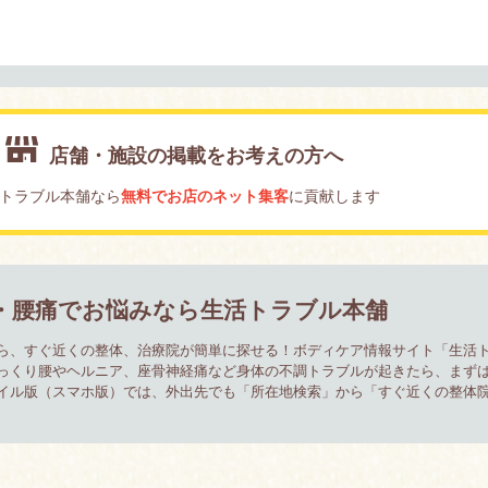
店舗・施設の掲載をお考えの方へ
トラブル本舗なら
無料でお店のネット集客
に貢献します
・腰痛でお悩みなら生活トラブル本舗
ら、すぐ近くの整体、治療院が簡単に探せる！ボディケア情報サイト「生活
っくり腰やヘルニア、座骨神経痛など身体の不調トラブルが起きたら、まず
イル版（スマホ版）では、外出先でも「所在地検索」から「すぐ近くの整体