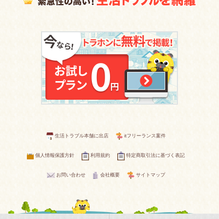
生活トラブル本舗に出店
itフリーランス案件
個人情報保護方針
利用規約
特定商取引法に基づく表記
お問い合わせ
会社概要
サイトマップ