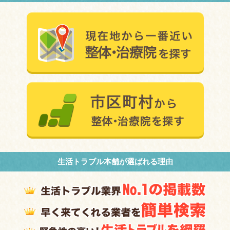
生活トラブル本舗が選ばれる理由