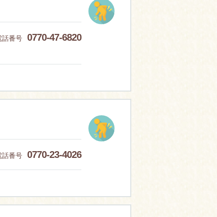
0770-47-6820
電話番号
0770-23-4026
電話番号