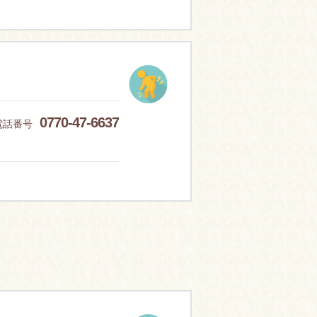
0770-47-6637
電話番号