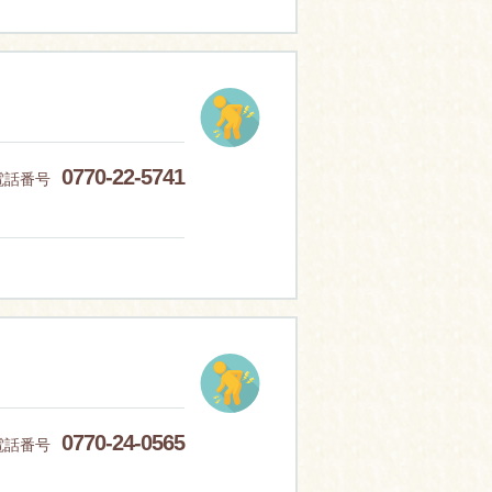
0770-22-5741
電話番号
0770-24-0565
電話番号