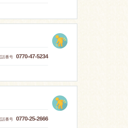
0770-47-5234
電話番号
0770-25-2666
電話番号