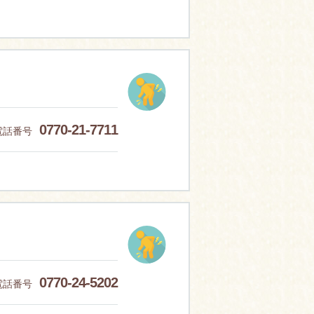
0770-21-7711
電話番号
0770-24-5202
電話番号