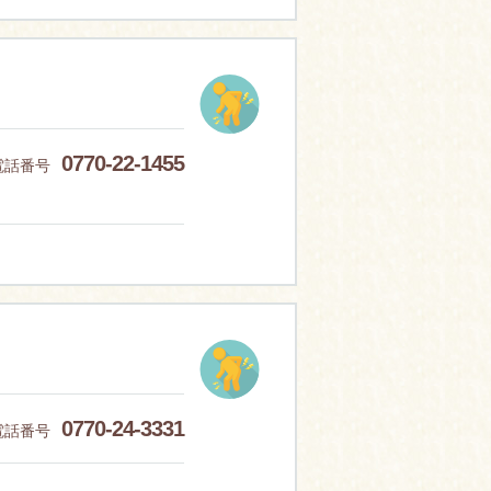
0770-22-1455
電話番号
0770-24-3331
電話番号