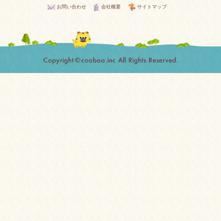
お問い合わせ
会社概要
サイトマップ