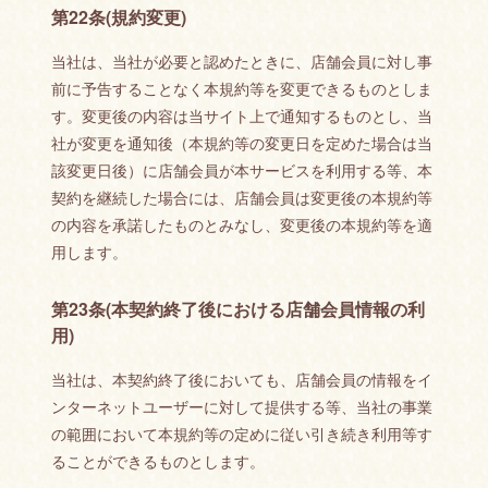
第22条(規約変更)
当社は、当社が必要と認めたときに、店舗会員に対し事
前に予告することなく本規約等を変更できるものとしま
す。変更後の内容は当サイト上で通知するものとし、当
社が変更を通知後（本規約等の変更日を定めた場合は当
該変更日後）に店舗会員が本サービスを利用する等、本
契約を継続した場合には、店舗会員は変更後の本規約等
の内容を承諾したものとみなし、変更後の本規約等を適
用します。
第23条(本契約終了後における店舗会員情報の利
用)
当社は、本契約終了後においても、店舗会員の情報をイ
ンターネットユーザーに対して提供する等、当社の事業
の範囲において本規約等の定めに従い引き続き利用等す
ることができるものとします。