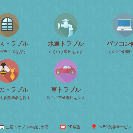
ストラブル
水道トラブル
パソコン
ガラス屋を探す
近くの水道屋を探す
近くのPC修理
のトラブル
車トラブル
虫駆除業者を探す
近くの車修理屋を探す
生活トラブル本舗に出店
PR広告
MEO集客サービス