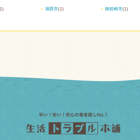
1)
湖西市
(1)
御前崎市
(1)