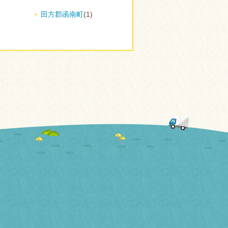
田方郡函南町
(1)