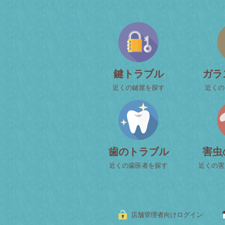
鍵トラブル
ガラ
近くの鍵屋を探す
近くの
歯のトラブル
害虫
近くの歯医者を探す
近くの害
店舗管理者向けログイン