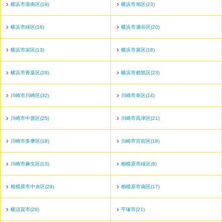
横浜市港南区(19)
横浜市旭区(23)
横浜市緑区(16)
横浜市瀬谷区(20)
横浜市栄区(13)
横浜市泉区(18)
横浜市青葉区(28)
横浜市都筑区(23)
川崎市川崎区(32)
川崎市幸区(14)
川崎市中原区(25)
川崎市高津区(21)
川崎市多摩区(18)
川崎市宮前区(18)
川崎市麻生区(13)
相模原市緑区(8)
相模原市中央区(29)
相模原市南区(17)
横須賀市(26)
平塚市(21)