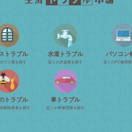
ストラブル
水道トラブル
パソコン
ガラス屋を探す
近くの水道屋を探す
近くのPC修理
のトラブル
車トラブル
虫駆除業者を探す
近くの車修理屋を探す