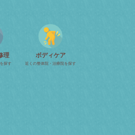
修理
ボディケア
屋を探す
近くの整体院・治療院を探す