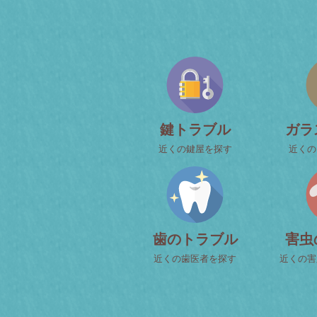
鍵トラブル
ガラ
近くの鍵屋を探す
近くの
歯のトラブル
害虫
近くの歯医者を探す
近くの害